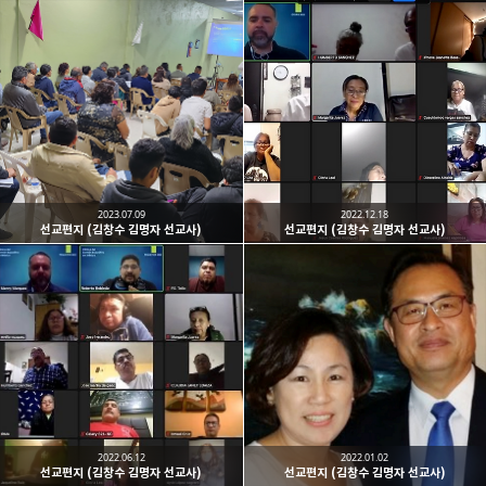
2023.07.09
2022.12.18
선교편지 (김창수 김명자 선교사)
선교편지 (김창수 김명자 선교사)
2022.06.12
2022.01.02
선교편지 (김창수 김명자 선교사)
선교편지 (김창수 김명자 선교사)