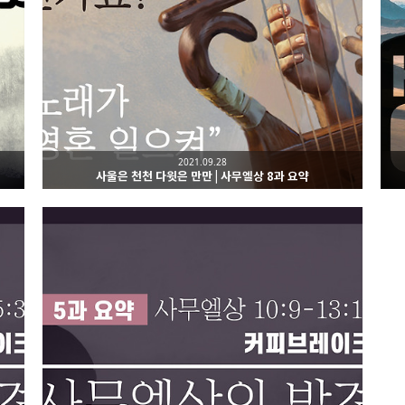
2021.09.28
사울은 천천 다윗은 만만 | 사무엘상 8과 요약