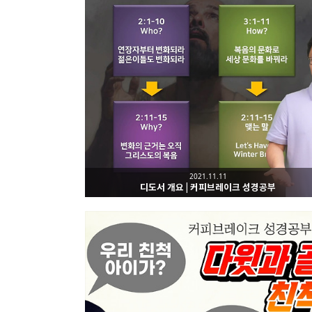
2021.11.11
디도서 개요 | 커피브레이크 성경공부