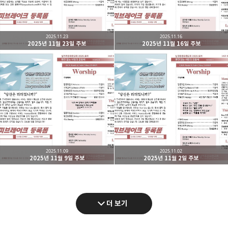
2025.11.23
2025.11.16
2025년 11월 23일 주보
2025년 11월 16일 주보
2025.11.09
2025.11.02
2025년 11월 9일 주보
2025년 11월 2일 주보
더 보기