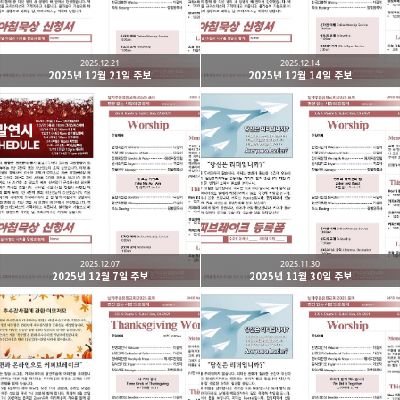
2025.12.21
2025.12.14
2025년 12월 21일 주보
2025년 12월 14일 주보
2025.12.07
2025.11.30
2025년 12월 7일 주보
2025년 11월 30일 주보