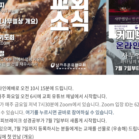
라인예배로 오전 10시 15분에 드립니다.
매주 화요일 오전 6시에 교회 유튜브 채널에서 시작합니다.
회가 매주 금요일 저녁 7시30분에 Zoom에서 있습니다. Zoom 입장 ID는 626
 수 있습니다.
여기를 누르시면 곧바로 참여하실 수 있습니다.
 커피브레이크 성경공부가 7월 7일부터 새롭게 시작합니다.
있으며, 7월 7일까지 등록하시는 분들에게는 교재를 선물로 (우송해) 드립
일에 첫 만남 (개요)