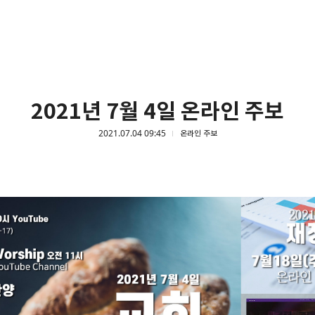
2021년 7월 4일 온라인 주보
2021.07.04 09:45
온라인 주보