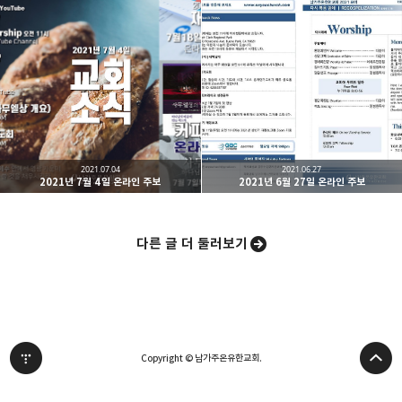
2021.07.04
2021.06.27
2021년 7월 4일 온라인 주보
2021년 6월 27일 온라인 주보
다른 글 더 둘러보기
Copyright © 남가주온유한교회.