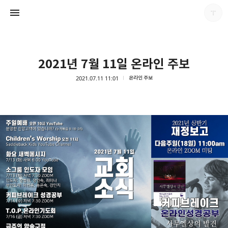
2021년 7월 11일 온라인 주보
2021.07.11 11:01
온라인 주보
남가주온유한교회
남가주온유한교회