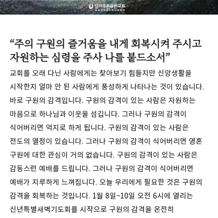
“주의 구원의 즐거움을 내게 회복시켜 주시고
자원하는 심령을 주사 나를 붙드소서”
교회를 오래 다닌 사람에게는 찾아보기 힘들지만 신앙생활을
시작한지 얼마 안 된 사람에게 풍성하게 나타나는 것이 있습니다.
바로 구원의 감격입니다. 구원의 감격이 있는 사람은 자원하는
마음으로 하나님과 이웃을 섬깁니다. 그러나 구원의 감격이
식어버리면 억지로 하게 됩니다. 구원의 감격이 있는 사람은
전도의 열정이 있습니다. 그러나 구원의 감격이 식어버리면 영혼
구원에 대한 관심이 거의 없습니다. 구원의 감격이 있는 사람은
감동스런 예배를 드립니다. 그러나 구원의 감격이 식어버리면
예배가 지루하게 느껴집니다. 오늘 우리에게 필요한 것은 구원의
감격을 회복하는 것입니다. 1월 8일~10일 오전 6시에 열리는
신년특별새벽기도회를 시작으로 구원의 감격을 온전히