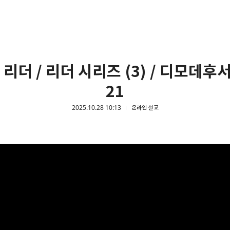
리더 / 리더 시리즈 (3) / 디모데후서 
21
2025.10.28 10:13
온라인 설교