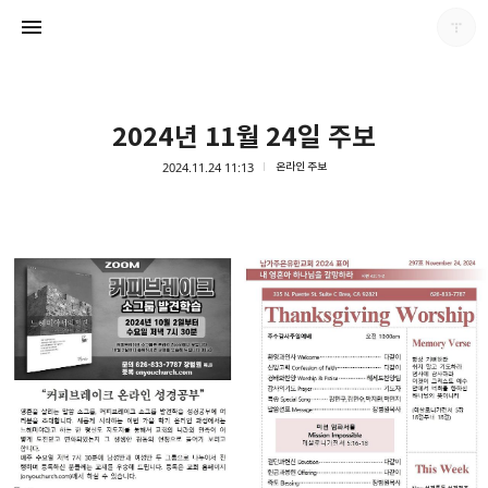
2024년 11월 24일 주보
2024.11.24 11:13
온라인 주보
남가주온유한교회
남가주온유한교회