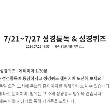
7/21~7/27 성경통독 & 성경퀴즈
2024.07.22 11:55
양육과 성장/성경통독 & 성경퀴즈
성경퀴즈 : 예레미야 1-30장.
는 성경통독에 동참하시고 성경퀴즈 챌린지에 도전해 보세요!"
주일 오전 11시에 주보와 홈페이지를 통해 만나보실 수 있습니다
 다섯 문제이며, 범위는 그 주의 성경통독 범위와 같습니다.
께는 연말 시상식을 통해 기념품을 드립니다.