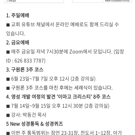
1. 주일예배
◼
교회 유튜브 채널에서 온라인 예배로도 함께 드리실 수
있습니다.
2. 금요예배
◼
매주 금요일 저녁 7시30분에 Zoom에서 모입니다. (입장
ID : 626 833 7787)
3. 구원론 3주 코스
◼ 6월 23일~7월 7일 오후 12시 (2층 강의실)
◼
구원론 3주 코스를 마친 후에는 세례식이 있습니다.
4. 영성 개발 여정의 발견 '이마고 크리스티' 8주 코스
◼ 7월 14일~9월 15일 오후 12시 30분 (2층 강의실)
◼ 강사: 박동건 목사
5 New 성경통독 & 성경퀴즈
◼
이번 주 통독범위는 잠언 23-31장, 전도서 1~12장, 아가