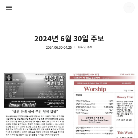
2024년 6월 30일 주보
2024.06.30 04:25
온라인 주보
남가주온유한교회
남가주온유한교회