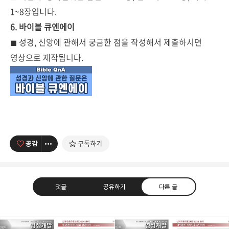
1~8장입니다.
6. 바이블 큐엔에이
◼ 성경, 신앙에 관해서 궁금한 점을 작성해서 제출하시면
영상으로 제작됩니다.
공감
구독하기
댓글
공유하기
다른 글