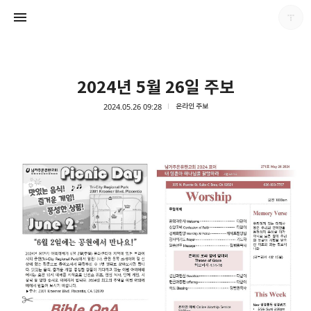
2024년 5월 26일 주보
2024.05.26 09:28
온라인 주보
남가주온유한교회
남가주온유한교회