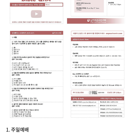
1. 주일예배