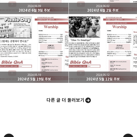
2024.06.09
2024.06.02
2024년 6월 9일 주보
2024년 6월 2일 주보
밴드
네이버 블로그
Pocket
Everno
2024.05.19
2024.05.12
2024년 5월 19일 주보
2024년 5월 12일 주보
다른 글 더 둘러보기