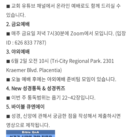
◼
교회 유튜브 채널에서 온라인 예배로도 함께 드리실 수
있습니다.
2. 금요예배
◼
매주 금요일 저녁 7시30분에 Zoom에서 모입니다. (입장
ID : 626 833 7787)
3. 야외예배
◼ 6월 2일 오전 10시 (Tri-City Regional Park. 2301
Kraemer Blvd. Placentia)
◼
오늘 예배 후에는 야외예배 준비팀 모임이 있습니다.
4. New 성경통독 & 성경퀴즈
◼
이번 주 통독범위는 욥기 22~42장입니다.
5. 바이블 큐엔에이
◼ 성경, 신앙에 관해서 궁금한 점을 작성해서 제출하시면
영상으로 제작됩니다.