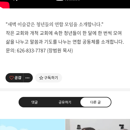
"새벽 이슬같은 청년들의 연합 모임을 소개합니다."
작은 교회와 개척 교회에 속한 청년들이 한 달에 한 번씩 모여
삶을 나누고 말씀과 기도를 나누는 연합 공동체를 소개합니다.
문의: 626-833-7787 (장범원 목사)
공감
구독하기
댓글
공유하기
다른 글