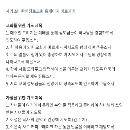
사라소타한인장로교회 홈페이지 바로가기
교회를 위한 기도 제목
1. 매주일 드려지는 예배를 통해 성도님들이 하나님을 경험하도록
인도하여 주옵소서.
2. 한 마음이 되어 교회가 바르게 세워지도록 함께 하여 주옵소서.
3. 주의 말씀이 힘이 있어 흥왕하여 이 지역에서 주님의 영향력이
나타나도록 하옵소서.
4. 함께 서로 도와주고 합력하여 선을 이루는 교회가 되도록 더욱더
넘치는 은혜로 채워주옵소서.
5. 저희 교회 성도님들의 신앙이 더 성숙되도록 인도하여 주옵소서.
가정을 위한 기도 제목
1. 자녀들이 여기에서 온라인 수업 잘 적응하고 준비하여 하나님께 쓰임
받는 자녀들이 되도록
2. 이성은 목사 약 안먹고 건강해 지도록 (간 수치)
3. 이은숙 사모 커피브레이크 하는 동안 말씀을 이해하고 깨닫도록