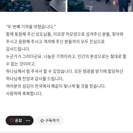
"두 번째 기적을 마쳤습니다."
함께 동참해 주신 성도님들, 이모양 저모양으로 섬겨주신 분들, 찾아와
주시고 응원해 주시고 격려해 주신 분들까지 모두 진심으로
감사드립니다.
누군가가 그러더군요. 나눔은 기적이라고. 인간의 본성으로는 절대로 할
수 없는 것이라고.
하나님께서 힘 주셔서 할 수 있었습니다. 모든 영광을 받기에 합당하신
하나님께 찬양과 감사를 드립니다.
여러분의 섬김이 천국에서 해같이 빛나게 될 것을 믿습니다.
사랑하며 축복합니다.
공감
구독하기