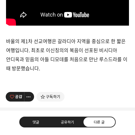
바울의 제1차 선교여행은 갈라디아 지역을 중심으로 한 짧은
여행입니다. 최초로 이신칭의의 복음이 선포된 비시디아
안디옥과 믿음의 아들 디모데를 처음으로 만난 루스드라를 이
때 방문했습니다.
공감
구독하기
댓글
공유하기
다른 글